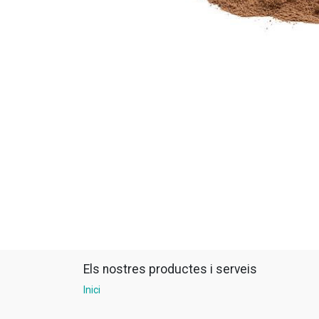
Els nostres productes i serveis
Inici